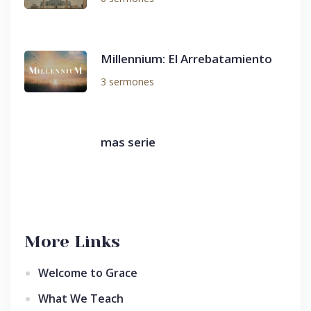
Millennium: El Arrebatamiento
3 sermones
mas serie
More Links
Welcome to Grace
What We Teach