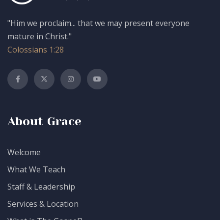
"Him we proclaim... that we may present everyone
mature in Christ."
Colossians 1:28
About Grace
Welcome
What We Teach
Staff & Leadership
Services & Location