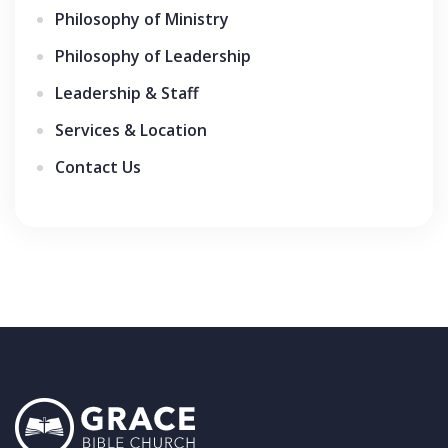
Philosophy of Ministry
Philosophy of Leadership
Leadership & Staff
Services & Location
Contact Us